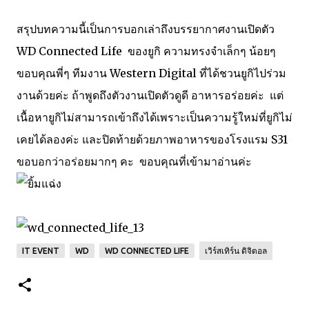
สรุปบทความนี้เป็นการบอกเล่าถึงบรรยากาศงานเปิดตัว
WD Connected Life ของยูกิ ความทรงจำเล็กๆ น้อยๆ
ขอบคุณพี่ๆ ทีมงาน Western Digital ที่ได้ชวนยูกิไปร่วม
งานด้วยค่ะ ถ้าพูดถึงตัวงานเปิดตัวดูดี อาหารอร่อยค่ะ แต่
เนื้อหายูกิไม่สามารถเข้าถึงได้เพราะเป็นความรู้ใหม่ที่ยูกิไม่
เคยได้ลองค่ะ และปิดท้ายด้วยภาพอาหารของโรงแรม S31
ขอบอกว่าอร่อยมากๆ คะ ขอบคุณที่เข้ามาอ่านค่ะ
IT EVENT
WD
WD CONNECTED LIFE
เวิร์สเทิร์น ดิจิตอล