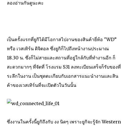
ลองอ่านกันดูนะคะ
เป็นครั้งแรกที่ยูกิได้มีโอกาสไปงานของสินค้ายี่ห้อ "WD”
หรือ เวสเทิร์น ดิจิตอล ซึ่งยูกิก็ไปถึงหน้างานประมาณ
18.30 น. ซึ่งก็ไม่สายและสถานที่อยู่ใกล้กับที่ทำงานอีก ก็
สะดวกมากๆ ที่จัดที่ โรงแรม S31 ลงทะเบียนเสร็จก็รับของที่
ระลึกในงาน เป็นชุดตะเกียบกับเอกสารแนะนำงานและสิน
ค้าของเวสเทิร์นที่จะเปิดตัวในวันนั้น
ซึ่งงานในครั้งนี้ยูกิถึงกับ งง นิดๆ เพราะยูกิจะรู้จัก Western