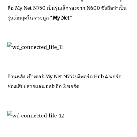
คือ My Net N750 เป็นรุ่นเล็กรองจาก N600 ซึ่งถือว่าเป็น
รุ่นเล็กสุดใน ตระกูล “
My Net
”
ด้านหลัง เร้าเตอร์ My Net N750 มีพอร์ต Hub 4 พอร์ต
ช่องเสียบสายแลน usb อีก 2 พอร์ต