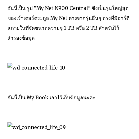
อันนี้เป็น รูป “My Net N900 Central” ซึ่งเป็นรุ่นใหญ่สุด
ของเร้าเตอร์ตระกูล My Net ต่างจากรุ่นอื่นๆ ตรงที่มีฮาร์ดิ
สภายในที่จัดขนาดความจุ 1 TB หรือ 2 TB สำหรับไว้
สำรองข้อมูล
อันนี้เป็น My Book เอาไว้เก็บข้อมูลนะคะ