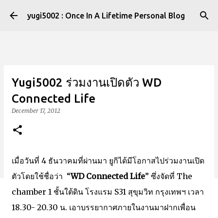
Skip to main content
yugi5002 : Once In A Lifetime Personal Blog
Yugi5002 ร่วมงานเปิดตัว WD
Connected Life
December 17, 2012
เมื่อวันที่ 4 ธันวาคมที่ผ่านมา ยูกิได้มีโอกาสไปร่วมงานเปิด
ตัวโดยใช้ชื่อว่า “
WD Connected Life
” ซึ่งจัดที่ The
chamber 1 ชั้นใต้ดิน โรงแรม S31 สุขุมวิท กรุงเทพฯ เวลา
18.30- 20.30 น. เอาบรรยากาศภายในงานมาฝากเพื่อน