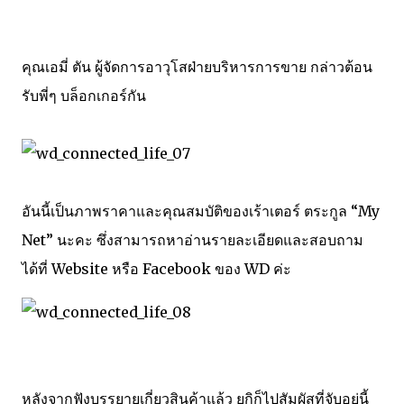
คุณเอมี่ ตัน ผู้จัดการอาวุโสฝ่ายบริหารการขาย กล่าวต้อน
รับพี่ๆ บล็อกเกอร์กัน
อันนี้เป็นภาพราคาและคุณสมบัติของเร้าเตอร์ ตระกูล “My
Net” นะคะ ซึ่งสามารถหาอ่านรายละเอียดและสอบถาม
ได้ที่
Website
หรือ
Facebook
ของ WD ค่ะ
หลังจากฟังบรรยายเกี่ยวสินค้าแล้ว ยูกิก็ไปสัมผัสที่จับอยู่นี้