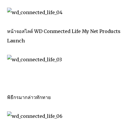
หน้าจอสไลด์ WD Conmected Life My Net Products
Launch
พิธีกรมากล่าวทักทาย