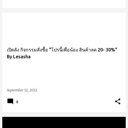
เปิดลัง กิจกรรมสั่งซื้อ "โปรนี้เพื่อน้อง สินค้าลด 20- 30%"
By Lesasha
September 12, 2012
0