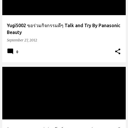
s
Yugi5002 ขอร่วมกิจกรรมดีๆ Talk and Try By Panasonic
Beauty
September 27, 2012
0