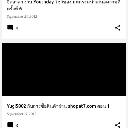
จิตอาสา งาน Youthday โชว์ของ มหกรรมนำเสนอความดี
ครั้งที่ 6
September 21, 2012
0
Yugi5002 กับการซื้อสินค้าผ่าน shopat7.com ตอน 1
September 17, 2012
0